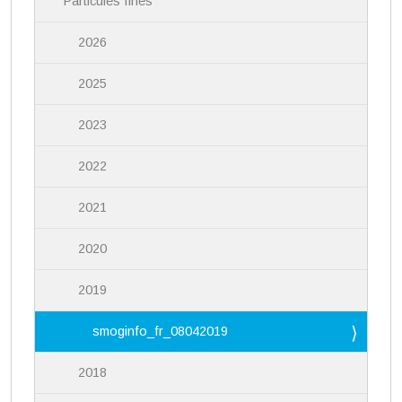
Particules fines
2026
2025
2023
2022
2021
2020
2019
smoginfo_fr_08042019
2018