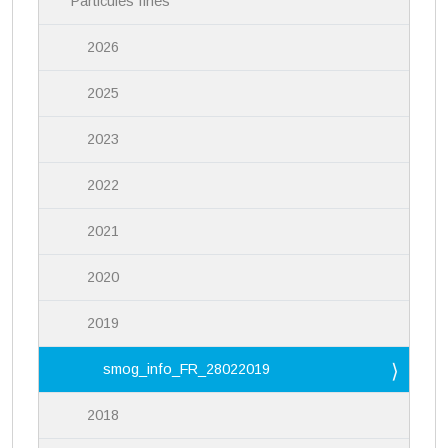
Particules fines
2026
2025
2023
2022
2021
2020
2019
smog_info_FR_28022019
2018