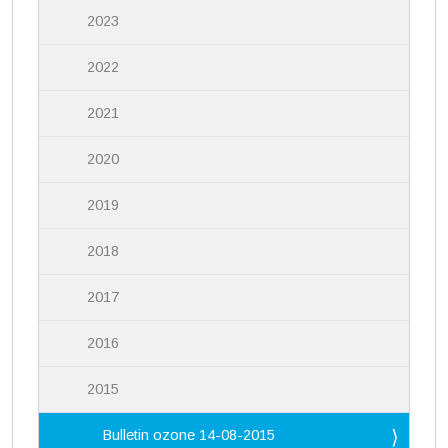
2023
2022
2021
2020
2019
2018
2017
2016
2015
Bulletin ozone 14-08-2015