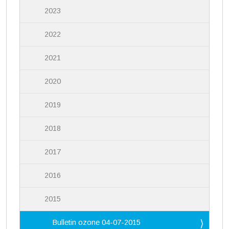
2023
2022
2021
2020
2019
2018
2017
2016
2015
Bulletin ozone 04-07-2015