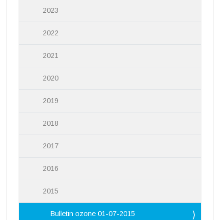
2023
2022
2021
2020
2019
2018
2017
2016
2015
Bulletin ozone 01-07-2015