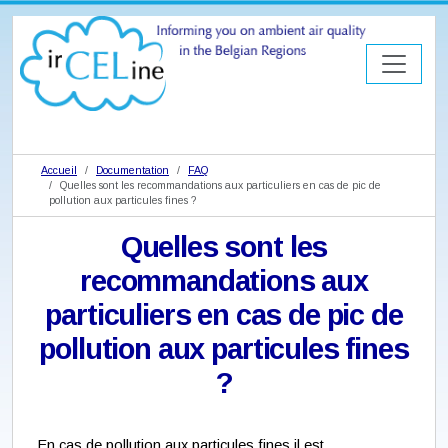
Accueil
Documentation
FAQ
Quelles sont les recommandations aux particuliers en cas de pic de
pollution aux particules fines ?
Quelles sont les
recommandations aux
particuliers en cas de pic de
pollution aux particules fines
?
En cas de pollution aux particules fines il est