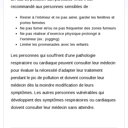
recommandé aux personnes sensibles de :
Rester à l’intérieur et ne pas aérer, garder les fenêtres et
portes fermées
Ne pas fumer et/ou ne pas fréquenter des zones fumeurs
Ne pas réaliser d’exercice physique prolongé à
l'extérieur (ex.: jogging)
Limiter les promenades avec les enfants.
Les personnes qui souffrent d’une pathologie
respiratoire ou cardiaque peuvent consulter leur médecin
pour évaluer la nécessité d’adapter leur traitement
pendant le pic de pollution et doivent consulter leur
médecin dès la moindre modification de leurs
symptômes. Les autres personnes vulnérables qui
développent des symptômes respiratoires ou cardiaques
doivent consulter leur médecin sans attendre.