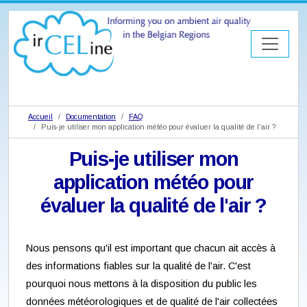
Accueil
Documentation
FAQ
Puis-je utiliser mon application météo pour évaluer la qualité de l'air ?
Puis-je utiliser mon
application météo pour
évaluer la qualité de l'air ?
Nous pensons qu'il est important que chacun ait accès à
des informations fiables sur la qualité de l'air. C'est
pourquoi nous mettons à la disposition du public les
données météorologiques et de qualité de l'air collectées