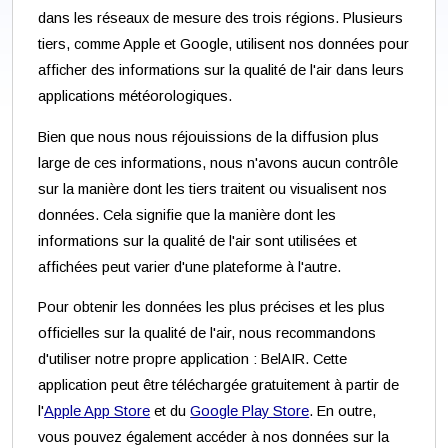
dans les réseaux de mesure des trois régions. Plusieurs
tiers, comme Apple et Google, utilisent nos données pour
afficher des informations sur la qualité de l'air dans leurs
applications météorologiques.
Bien que nous nous réjouissions de la diffusion plus
large de ces informations, nous n'avons aucun contrôle
sur la manière dont les tiers traitent ou visualisent nos
données. Cela signifie que la manière dont les
informations sur la qualité de l'air sont utilisées et
affichées peut varier d'une plateforme à l'autre.
Pour obtenir les données les plus précises et les plus
officielles sur la qualité de l'air, nous recommandons
d'utiliser notre propre application : BelAIR. Cette
application peut être téléchargée gratuitement à partir de
l'
Apple App Store
et du
Google Play Store
. En outre,
vous pouvez également accéder à nos données sur la