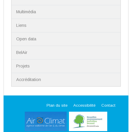
Multimédia
Liens
Open data
BelAir
Projets
Accréditation
Plan du site
Accessibilité
Contact