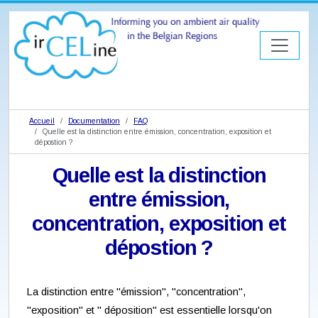
Accueil
Documentation
FAQ
Quelle est la distinction entre émission, concentration, exposition et
dépostion ?
Quelle est la distinction
entre émission,
concentration, exposition et
dépostion ?
La distinction entre "émission", "concentration",
"exposition" et " déposition" est essentielle lorsqu'on