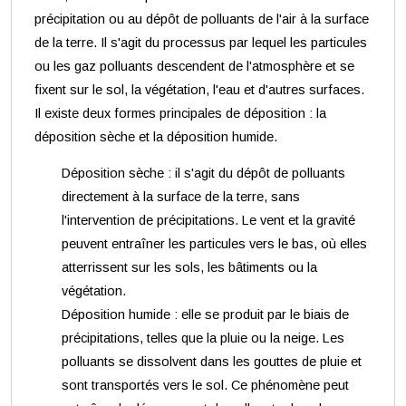
précipitation ou au dépôt de polluants de l'air à la surface
de la terre. Il s'agit du processus par lequel les particules
ou les gaz polluants descendent de l'atmosphère et se
fixent sur le sol, la végétation, l'eau et d'autres surfaces.
Il existe deux formes principales de déposition : la
déposition sèche et la déposition humide.
Déposition sèche : il s'agit du dépôt de polluants
directement à la surface de la terre, sans
l'intervention de précipitations. Le vent et la gravité
peuvent entraîner les particules vers le bas, où elles
atterrissent sur les sols, les bâtiments ou la
végétation.
Déposition humide : elle se produit par le biais de
précipitations, telles que la pluie ou la neige. Les
polluants se dissolvent dans les gouttes de pluie et
sont transportés vers le sol. Ce phénomène peut