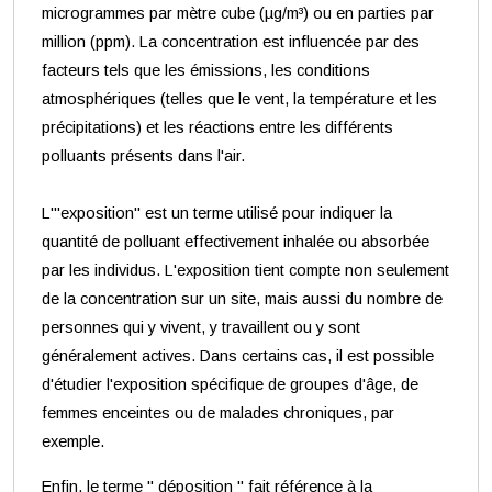
microgrammes par mètre cube (µg/m³) ou en parties par
million (ppm). La concentration est influencée par des
facteurs tels que les émissions, les conditions
atmosphériques (telles que le vent, la température et les
précipitations) et les réactions entre les différents
polluants présents dans l'air.
L'"exposition" est un terme utilisé pour indiquer la
quantité de polluant effectivement inhalée ou absorbée
par les individus. L'exposition tient compte non seulement
de la concentration sur un site, mais aussi du nombre de
personnes qui y vivent, y travaillent ou y sont
généralement actives. Dans certains cas, il est possible
d'étudier l'exposition spécifique de groupes d'âge, de
femmes enceintes ou de malades chroniques, par
exemple.
Enfin, le terme " déposition " fait référence à la