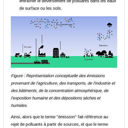
entraîner le déversement de polluants dans les eaux
de surface ou les sols.
Figure : Représentation conceptuelle des émissions
provenant de l'agriculture, des transports, de l'industrie et
des bâtiments, de la concentration atmosphérique, de
l'exposition humaine et des dépositions sèches et
humides.
Ainsi, alors que le terme "émission" fait référence au
rejet de polluants à partir de sources, et que le terme