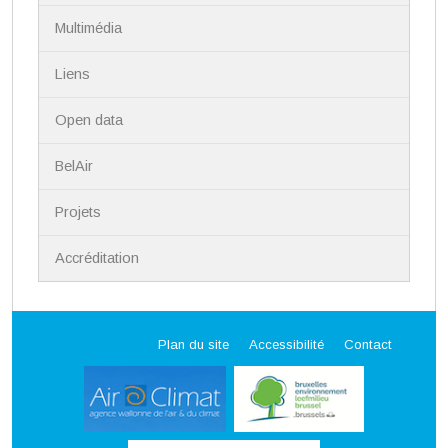
Multimédia
Liens
Open data
BelAir
Projets
Accréditation
Plan du site
Accessibilité
Contact