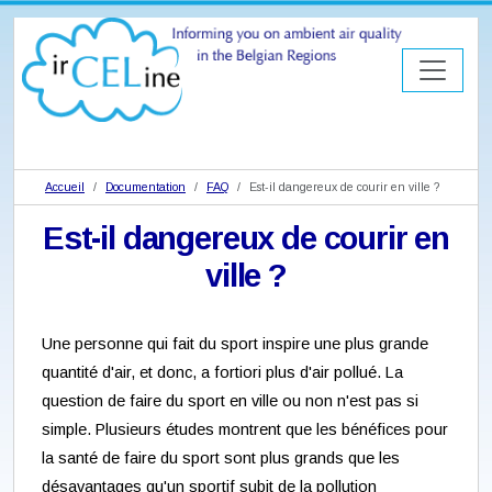
Accueil
Documentation
FAQ
Est-il dangereux de courir en ville ?
Est-il dangereux de courir en
ville ?
Une personne qui fait du sport inspire une plus grande
quantité d'air, et donc, a fortiori plus d'air pollué. La
question de faire du sport en ville ou non n'est pas si
simple. Plusieurs études montrent que les bénéfices pour
la santé de faire du sport sont plus grands que les
désavantages qu'un sportif subit de la pollution