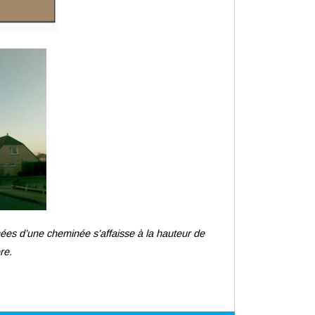
es d’une cheminée s’affaisse à la hauteur de
re.