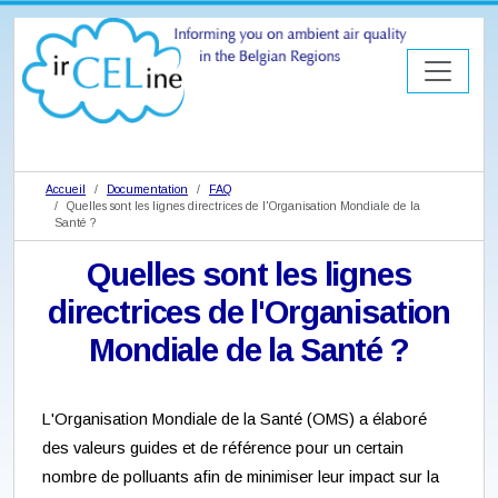
Accueil
Documentation
FAQ
Quelles sont les lignes directrices de l'Organisation Mondiale de la
Santé ?
Quelles sont les lignes
directrices de l'Organisation
Mondiale de la Santé ?
L'Organisation Mondiale de la Santé (OMS) a élaboré
des valeurs guides et de référence pour un certain
nombre de polluants afin de minimiser leur impact sur la