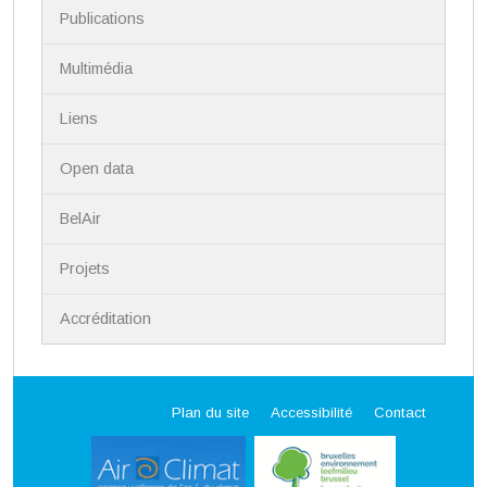
Publications
Multimédia
Liens
Open data
BelAir
Projets
Accréditation
Plan du site
Accessibilité
Contact