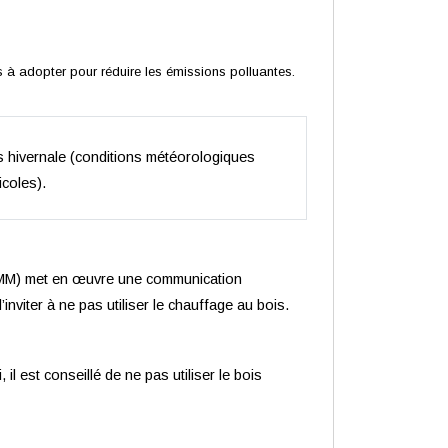
à adopter pour réduire les émissions polluantes.
es hivernale (conditions météorologiques
icoles).
 (VMM) met en œuvre une communication
inviter à ne pas utiliser le chauffage au bois.
il est conseillé de ne pas utiliser le bois