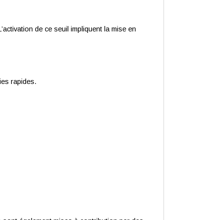
’activation de ce seuil impliquent la mise en
ies rapides.