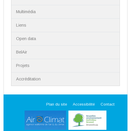
Multimédia
Liens
Open data
BelAir
Projets
Accréditation
Plan du site
Accessibilité
Contact