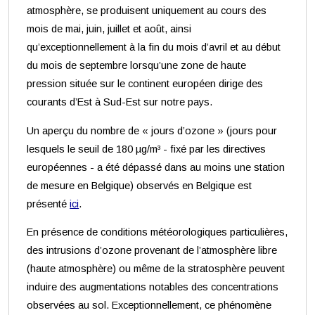
atmosphère, se produisent uniquement au cours des
mois de mai, juin, juillet et août, ainsi
qu’exceptionnellement à la fin du mois d’avril et au début
du mois de septembre lorsqu’une zone de haute
pression située sur le continent européen dirige des
courants d’Est à Sud-Est sur notre pays.
Un aperçu du nombre de « jours d’ozone » (jours pour
lesquels le seuil de 180 µg/m³ - fixé par les directives
européennes - a été dépassé dans au moins une station
de mesure en Belgique) observés en Belgique est
présenté
ici
.
En présence de conditions météorologiques particulières,
des intrusions d’ozone provenant de l’atmosphère libre
(haute atmosphère) ou même de la stratosphère peuvent
induire des augmentations notables des concentrations
observées au sol. Exceptionnellement, ce phénomène