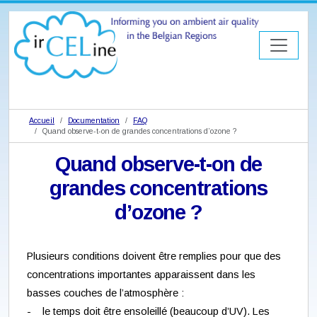
Accueil
Documentation
FAQ
Quand observe-t-on de grandes concentrations d’ozone ?
Quand observe-t-on de
grandes concentrations
d’ozone ?
Plusieurs conditions doivent être remplies pour que des
concentrations importantes apparaissent dans les
basses couches de l’atmosphère :
- le temps doit être ensoleillé (beaucoup d’UV). Les