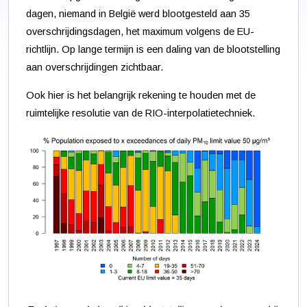
dagen, niemand in België werd blootgesteld aan 35
overschrijdingsdagen, het maximum volgens de EU-
richtlijn. Op lange termijn is een daling van de blootstelling
aan overschrijdingen zichtbaar.
Ook hier is het belangrijk rekening te houden met de
ruimtelijke resolutie van de RIO-interpolatietechniek.