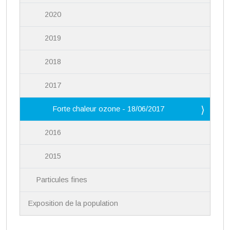
2020
2019
2018
2017
Forte chaleur ozone - 18/06/2017
2016
2015
Particules fines
Exposition de la population