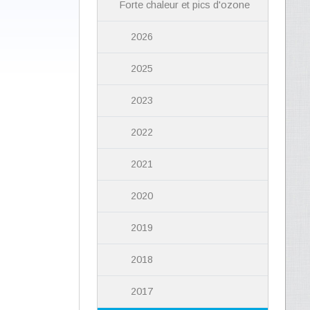
Forte chaleur et pics d'ozone
2026
2025
2023
2022
2021
2020
2019
2018
2017