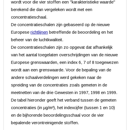
wordt voor die vier stoffen een "karakteristieke waarde"
berekend die dan vergeleken wordt met een
concentratieschaal.
De concentratieschalen zijn gebaseerd op de nieuwe
Europese
richtlijnen
betreffende de beoordeling en het
beheer van de luchtkwaliteit.
De concentratieschalen zijn zo opgevat dat afhankelijk
van het aantal toegelaten overschrijdingen van de nieuwe
Europese grenswaarden, een index 6, 7 of 8 toegewezen
wordt aan een grenswaarde. Voor de bepaling van de
andere schaalverdelingen werd gekeken naar de
spreiding van de concentraties zoals gemeten in de
meetnetten van de drie Gewesten in 1997, 1998 en 1999.
De tabel hieronder geeft het verband tussen de gemeten
concentraties (in µg/m³), het indexcijfer (tussen 1 en 10)
en de bijhorende beoordelingsschaal voor de vier
bepalende verontreinigende stoffen.