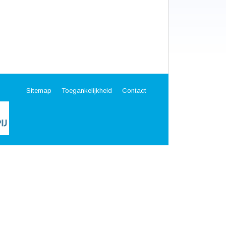
Sitemap
Toegankelijkheid
Contact