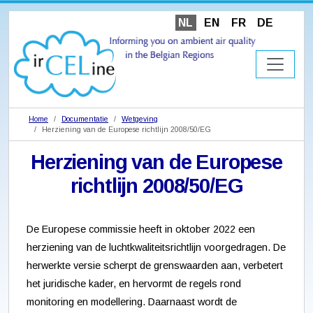
NL
EN
FR
DE
Home
Documentatie
Wetgeving
Herziening van de Europese richtlijn 2008/50/EG
Herziening van de Europese
richtlijn 2008/50/EG
De Europese commissie heeft in oktober 2022 een
herziening van de luchtkwaliteitsrichtlijn voorgedragen. De
herwerkte versie scherpt de grenswaarden aan, verbetert
het juridische kader, en hervormt de regels rond
monitoring en modellering. Daarnaast wordt de