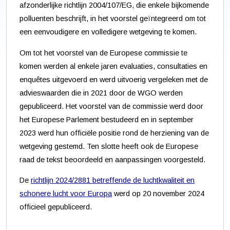
afzonderlijke richtlijn 2004/107/EG, die enkele bijkomende
polluenten beschrijft, in het voorstel geïntegreerd om tot
een eenvoudigere en volledigere wetgeving te komen.
Om tot het voorstel van de Europese commissie te
komen werden al enkele jaren evaluaties, consultaties en
enquêtes uitgevoerd en werd uitvoerig vergeleken met de
advieswaarden die in 2021 door de WGO werden
gepubliceerd. Het voorstel van de commissie werd door
het Europese Parlement bestudeerd en in september
2023 werd hun officiële positie rond de herziening van de
wetgeving gestemd. Ten slotte heeft ook de Europese
raad de tekst beoordeeld en aanpassingen voorgesteld.
De
richtlijn 2024/2881 betreffende de luchtkwaliteit en
schonere lucht voor Europa
werd op 20 november 2024
officieel gepubliceerd.