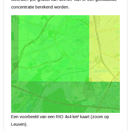
concentratie berekend worden.
Een voorbeeld van een RIO 4x4 km² kaart (zoom op
Leuven).