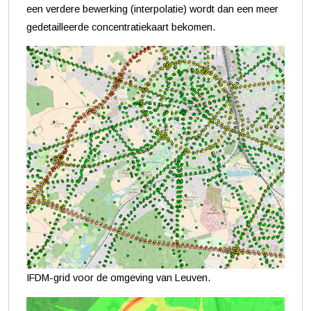
een verdere bewerking (interpolatie) wordt dan een meer
gedetailleerde concentratiekaart bekomen.
IFDM-grid voor de omgeving van Leuven.