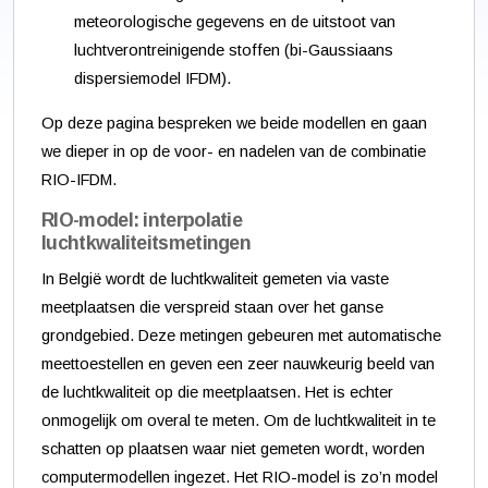
meteorologische gegevens en de uitstoot van
luchtverontreinigende stoffen (bi-Gaussiaans
dispersiemodel IFDM).
Op deze pagina bespreken we beide modellen en gaan
we dieper in op de voor- en nadelen van de combinatie
RIO-IFDM.
RIO-model: interpolatie
luchtkwaliteitsmetingen
In België wordt de luchtkwaliteit gemeten via vaste
meetplaatsen die verspreid staan over het ganse
grondgebied. Deze metingen gebeuren met automatische
meettoestellen en geven een zeer nauwkeurig beeld van
de luchtkwaliteit op die meetplaatsen. Het is echter
onmogelijk om overal te meten. Om de luchtkwaliteit in te
schatten op plaatsen waar niet gemeten wordt, worden
computermodellen ingezet. Het RIO-model is zo’n model