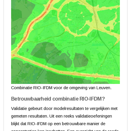
Combinatie RIO-IFDM voor de omgeving van Leuven.
Betrouwbaarheid combinatie RIO-IFDM?
Validatie gebeurt door modelresultaten te vergelijken met
gemeten resultaten. Uit een reeks validatieoefeningen
blijkt dat RIO-IFDM op een betrouwbare manier de