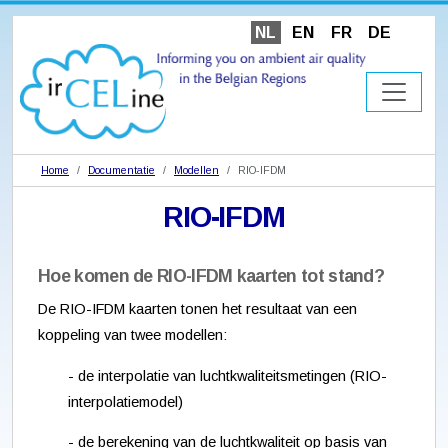
NL
EN
FR
DE
Home
Documentatie
Modellen
RIO-IFDM
RIO-IFDM
Hoe komen de RIO-IFDM kaarten tot stand?
De RIO-IFDM kaarten tonen het resultaat van een
koppeling van twee modellen:
- de interpolatie van luchtkwaliteitsmetingen (RIO-
interpolatiemodel)
- de berekening van de luchtkwaliteit op basis van