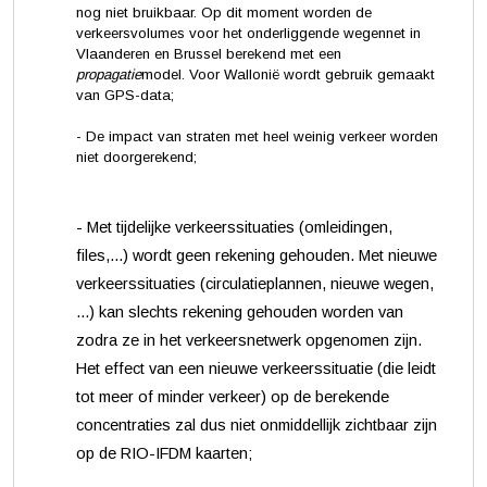
nog niet bruikbaar. Op dit moment worden de
verkeersvolumes voor het onderliggende wegennet in
Vlaanderen en Brussel berekend met een
propagatie
model. Voor Wallonië wordt gebruik gemaakt
van GPS-data;
- De impact van straten met heel weinig verkeer worden
niet doorgerekend;
- Met tijdelijke verkeerssituaties (omleidingen,
files,...) wordt geen rekening gehouden. Met nieuwe
verkeerssituaties (circulatieplannen, nieuwe wegen,
...) kan slechts rekening gehouden worden van
zodra ze in het verkeersnetwerk opgenomen zijn.
Het effect van een nieuwe verkeerssituatie (die leidt
tot meer of minder verkeer) op de berekende
concentraties zal dus niet onmiddellijk zichtbaar zijn
op de RIO-IFDM kaarten;