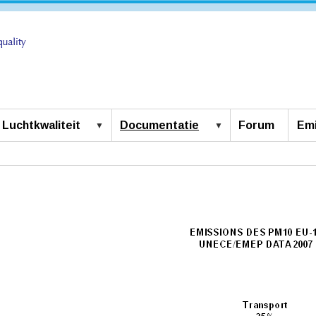
Luchtkwaliteit
Documentatie
Forum
Emi