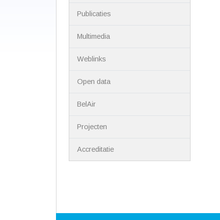
Publicaties
Multimedia
Weblinks
Open data
BelAir
Projecten
Accreditatie