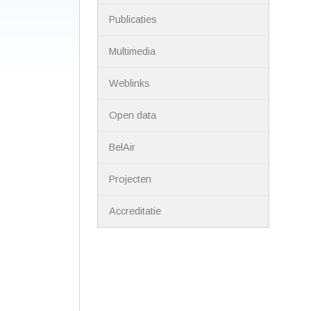
Publicaties
Multimedia
Weblinks
Open data
BelAir
Projecten
Accreditatie