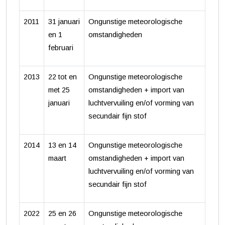
2011
31 januari
Ongunstige meteorologische
en 1
omstandigheden
februari
2013
22 tot en
Ongunstige meteorologische
met 25
omstandigheden + import van
januari
luchtvervuiling en/of vorming van
secundair fijn stof
2014
13 en 14
Ongunstige meteorologische
maart
omstandigheden + import van
luchtvervuiling en/of vorming van
secundair fijn stof
2022
25 en 26
Ongunstige meteorologische