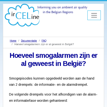
Home
Documentatie
FAQ
Hoeveel smogalarmen zijn er al geweest in België?
Hoeveel smogalarmen zijn er
al geweest in België?
Smogepisodes kunnen opgedeeld worden aan de hand
van 2 drempels: de informatie- en de alarmdrempel.
De volgende drempels voor het afkondigen van de alarm-
en informatiefase worden gehanteerd: