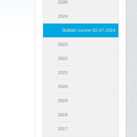
2026
2024
Bulletin ozone 30-07-2024
2023
2022
2021
2020
2019
2018
2017