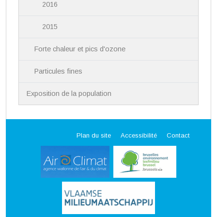
2016
2015
Forte chaleur et pics d'ozone
Particules fines
Exposition de la population
Plan du site
Accessibilité
Contact