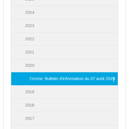
2024
2023
2022
2021
2020
Ozone: Bulletin d'information du 07 août 2020
2019
2018
2017