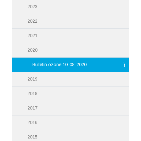
2023
2022
2021
2020
Bulletin ozone 10-08-2020
2019
2018
2017
2016
2015