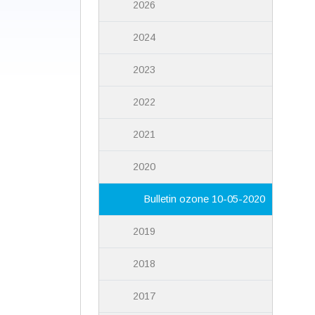
2026
2024
2023
2022
2021
2020
Bulletin ozone 10-05-2020
2019
2018
2017