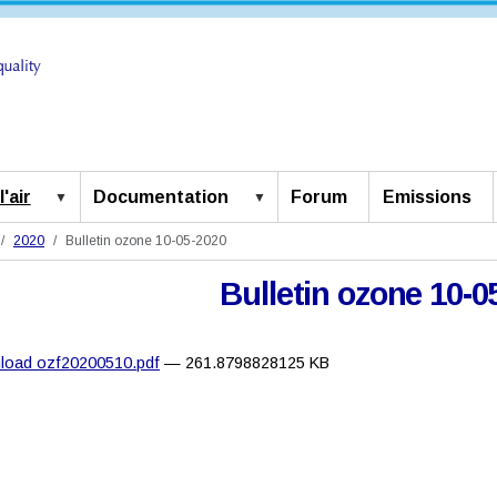
'air
Documentation
Forum
Emissions
2020
Bulletin ozone 10-05-2020
Bulletin ozone 10-0
load ozf20200510.pdf
— 261.8798828125 KB