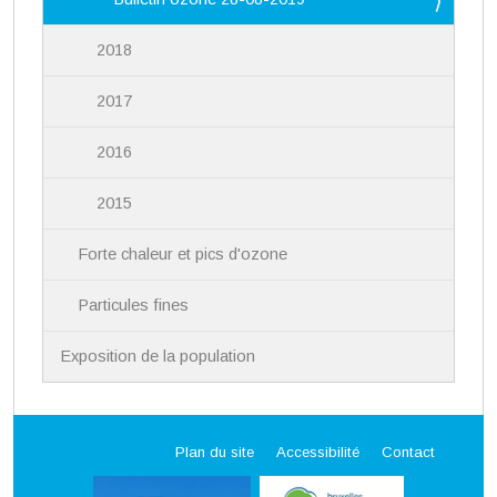
2018
2017
2016
2015
Forte chaleur et pics d'ozone
Particules fines
Exposition de la population
Plan du site
Accessibilité
Contact