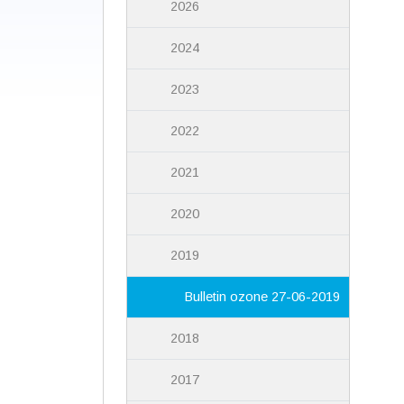
2026
2024
2023
2022
2021
2020
2019
Bulletin ozone 27-06-2019
2018
2017