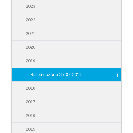
2023
2022
2021
2020
2019
Bulletin ozone 25-07-2019
2018
2017
2016
2015