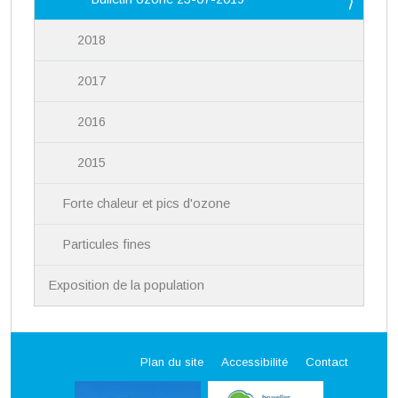
2018
2017
2016
2015
Forte chaleur et pics d'ozone
Particules fines
Exposition de la population
Plan du site
Accessibilité
Contact