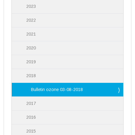
2023
2022
2021
2020
2019
2018
Bulletin ozone 03-08-2018
2017
2016
2015