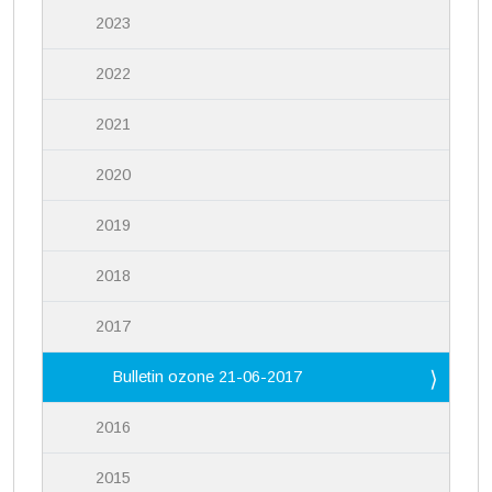
2023
2022
2021
2020
2019
2018
2017
Bulletin ozone 21-06-2017
2016
2015