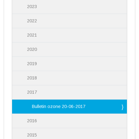
2023
2022
2021
2020
2019
2018
2017
Bulletin ozone 20-06-2017
2016
2015