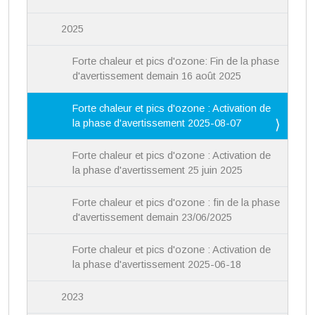
2025
Forte chaleur et pics d'ozone: Fin de la phase
d'avertissement demain 16 août 2025
Forte chaleur et pics d'ozone : Activation de
la phase d'avertissement 2025-08-07
Forte chaleur et pics d'ozone : Activation de
la phase d'avertissement 25 juin 2025
Forte chaleur et pics d'ozone : fin de la phase
d'avertissement demain 23/06/2025
Forte chaleur et pics d'ozone : Activation de
la phase d'avertissement 2025-06-18
2023