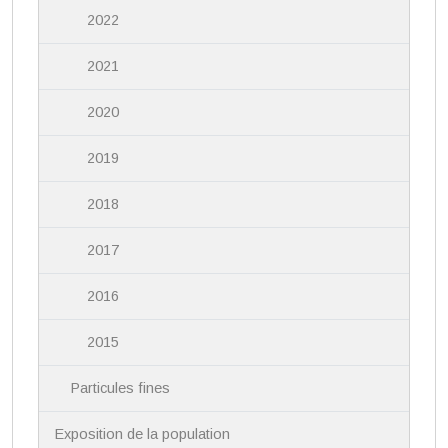
2022
2021
2020
2019
2018
2017
2016
2015
Particules fines
Exposition de la population