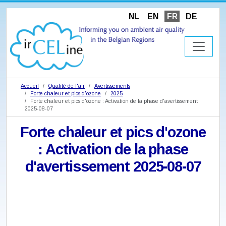
NL
EN
FR
DE
Accueil
Qualité de l'air
Avertissements
Forte chaleur et pics d'ozone
2025
Forte chaleur et pics d'ozone : Activation de la phase d'avertissement
2025-08-07
Forte chaleur et pics d'ozone
: Activation de la phase
d'avertissement 2025-08-07