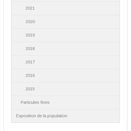
2021
2020
2019
2018
2017
2016
2015
Particules fines
Exposition de la population