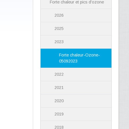
Forte chaleur et pics d'ozone
2026
2025
2023
Forte chaleur-Ozone-
05092023
2022
2021
2020
2019
2018