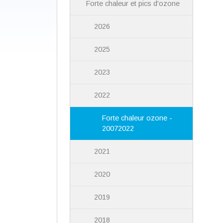
Forte chaleur et pics d'ozone
2026
2025
2023
2022
Forte chaleur ozone -
20072022
2021
2020
2019
2018