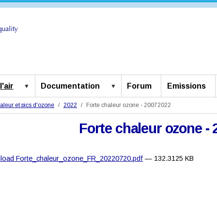
'air
Documentation
Forum
Emissions
aleur et pics d'ozone
2022
Forte chaleur ozone - 20072022
Forte chaleur ozone -
load Forte_chaleur_ozone_FR_20220720.pdf
— 132.3125 KB