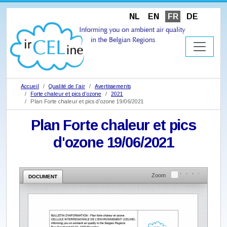
NL
EN
FR
DE
Accueil
Qualité de l'air
Avertissements
Forte chaleur et pics d'ozone
2021
Plan Forte chaleur et pics d'ozone 19/06/2021
Plan Forte chaleur et pics
d'ozone 19/06/2021
Zoom
DOCUMENT