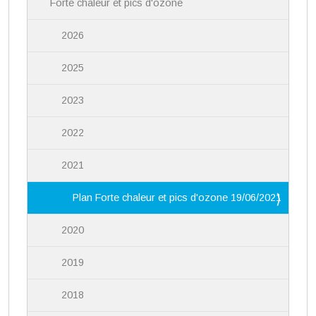
Forte chaleur et pics d'ozone
2026
2025
2023
2022
2021
Plan Forte chaleur et pics d'ozone 19/06/2021
2020
2019
2018