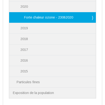
2020
Forte chaleur ozone - 23062020
2019
2018
2017
2016
2015
Particules fines
Exposition de la population