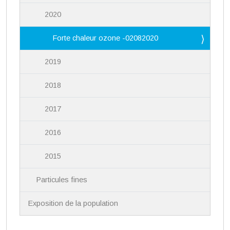
2020
Forte chaleur ozone -02082020
2019
2018
2017
2016
2015
Particules fines
Exposition de la population