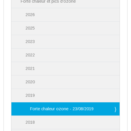
Forte chaleur et pics d'ozone
2026
2025
2023
2022
2021
2020
2019
Forte chaleur ozone - 23/08/2019
2018