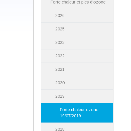
Forte chaleur et pics d'ozone
2026
2025
2023
2022
2021
2020
2019
Forte chaleur ozone -
19/07/2019
2018