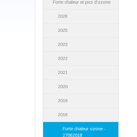
Forte chaleur et pics d'ozone
2026
2025
2023
2022
2021
2020
2019
2018
Forte chaleur ozone -
27062018