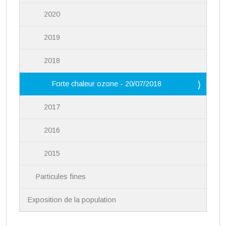
2020
2019
2018
Forte chaleur ozone - 20/07/2018
2017
2016
2015
Particules fines
Exposition de la population