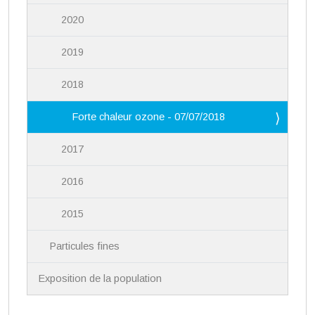
2020
2019
2018
Forte chaleur ozone - 07/07/2018
2017
2016
2015
Particules fines
Exposition de la population