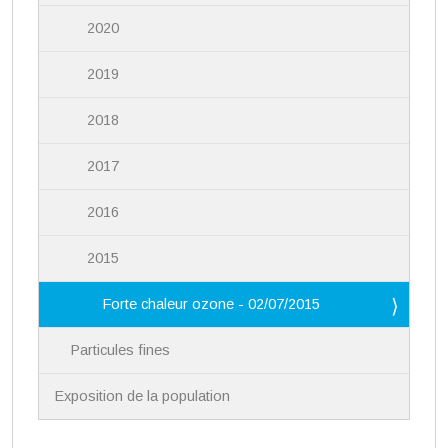
2020
2019
2018
2017
2016
2015
Forte chaleur ozone - 02/07/2015
Particules fines
Exposition de la population