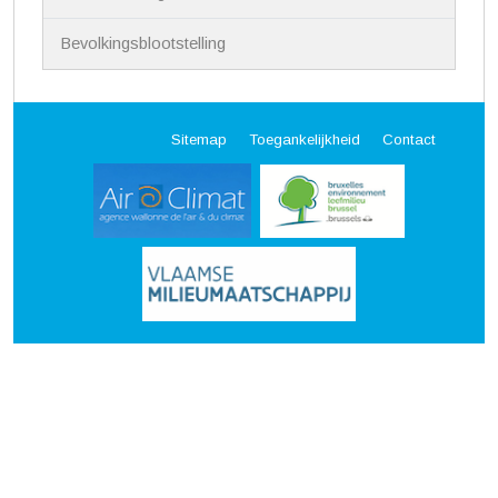
Bevolkingsblootstelling
Sitemap
Toegankelijkheid
Contact