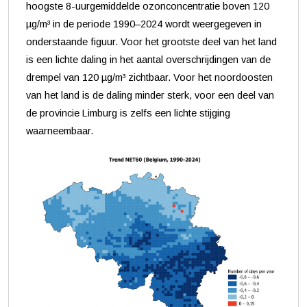
hoogste 8-uurgemiddelde ozonconcentratie boven 120
µg/m³ in de periode 1990–2024 wordt weergegeven in
onderstaande figuur. Voor het grootste deel van het land
is een lichte daling in het aantal overschrijdingen van de
drempel van 120 µg/m³ zichtbaar. Voor het noordoosten
van het land is de daling minder sterk, voor een deel van
de provincie Limburg is zelfs een lichte stijging
waarneembaar.