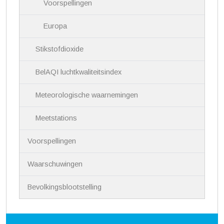
Voorspellingen
Europa
Stikstofdioxide
BelAQI luchtkwaliteitsindex
Meteorologische waarnemingen
Meetstations
Voorspellingen
Waarschuwingen
Bevolkingsblootstelling