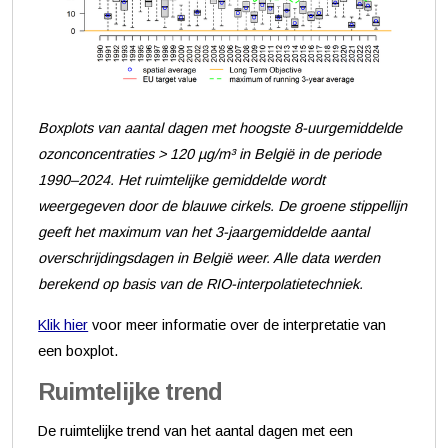
Boxplots van aantal dagen met hoogste 8-uurgemiddelde
ozonconcentraties > 120 µg/m³ in België in de periode
1990–2024. Het ruimtelijke gemiddelde wordt
weergegeven door de blauwe cirkels. De groene stippellijn
geeft het maximum van het 3-jaargemiddelde aantal
overschrijdingsdagen in België weer. Alle data werden
berekend op basis van de RIO-interpolatietechniek.
Klik hier
voor meer informatie over de interpretatie van
een boxplot.
Ruimtelijke trend
De ruimtelijke trend van het aantal dagen met een